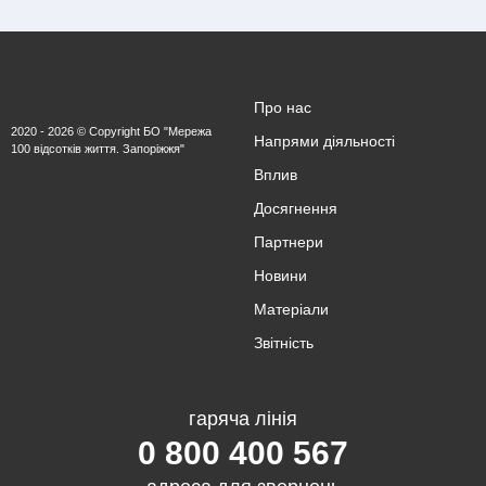
Про нас
2020 - 2026 © Copyright БО "Мережа
Напрями діяльності
100 відсотків життя. Запоріжжя"
Вплив
Досягнення
Партнери
Новини
Матеріали
Звітність
гаряча лінія
0 800 400 567