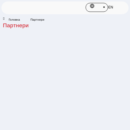
EN
Головна
Партнери
Партнери