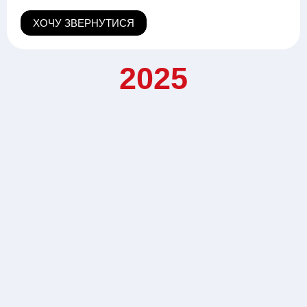
ХОЧУ ЗВЕРНУТИСЯ
2025